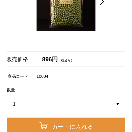
896円
販売価格
（税込み）
商品コード
10004
数量
カートに入れる