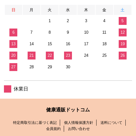
日
月
火
水
木
金
土
1
2
3
4
5
6
7
8
9
10
11
12
13
14
15
16
17
18
19
20
21
22
23
24
25
26
27
28
29
30
休業日
健康通販ドットコム
特定商取引法に基づく表記
個人情報保護方針
送料について
会員規約
お問い合わせ