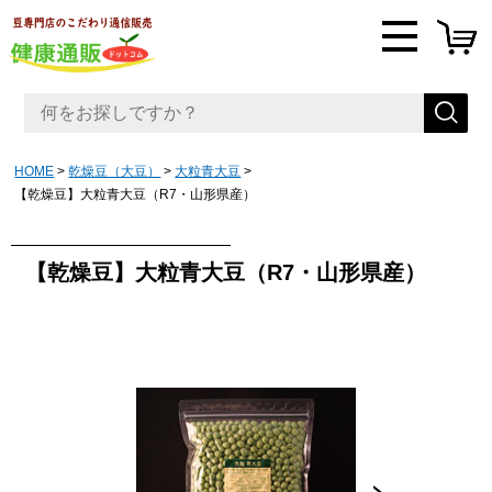
HOME
乾燥豆（大豆）
大粒青大豆
【乾燥豆】大粒青大豆（R7・山形県産）
【乾燥豆】大粒青大豆（R7・山形県産）