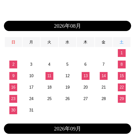
2026年08月
日
月
火
水
木
金
土
1
2
3
4
5
6
7
8
9
10
11
12
13
14
15
16
17
18
19
20
21
22
23
24
25
26
27
28
29
30
31
2026年09月