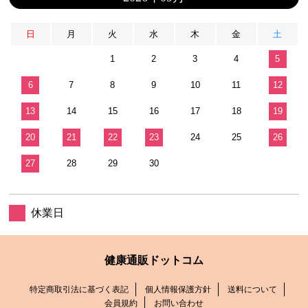
日
月
火
水
木
金
土
1
2
3
4
5
6
7
8
9
10
11
12
13
14
15
16
17
18
19
20
21
22
23
24
25
26
27
28
29
30
休業日
健康通販ドットコム
特定商取引法に基づく表記
個人情報保護方針
送料について
会員規約
お問い合わせ