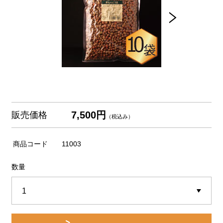
7,500円
販売価格
（税込み）
商品コード
11003
数量