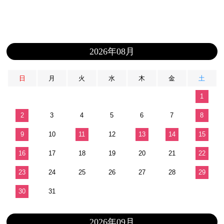
2026年08月
日
月
火
水
木
金
土
1
2
3
4
5
6
7
8
9
10
11
12
13
14
15
16
17
18
19
20
21
22
23
24
25
26
27
28
29
30
31
2026年09月