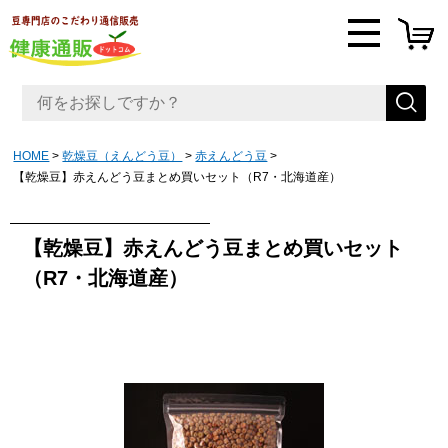
HOME
乾燥豆（えんどう豆）
赤えんどう豆
【乾燥豆】赤えんどう豆まとめ買いセット（R7・北海道産）
【乾燥豆】赤えんどう豆まとめ買いセット
（R7・北海道産）