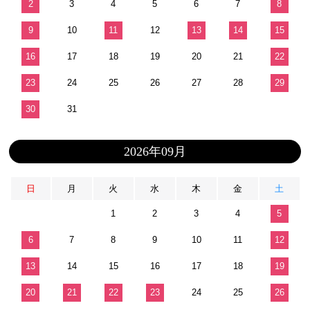
2
3
4
5
6
7
8
9
10
11
12
13
14
15
16
17
18
19
20
21
22
23
24
25
26
27
28
29
30
31
2026年09月
日
月
火
水
木
金
土
1
2
3
4
5
6
7
8
9
10
11
12
13
14
15
16
17
18
19
20
21
22
23
24
25
26