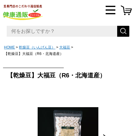
HOME
乾燥豆（いんげん豆）
大福豆
【乾燥豆】大福豆（R6・北海道産）
【乾燥豆】大福豆（R6・北海道産）