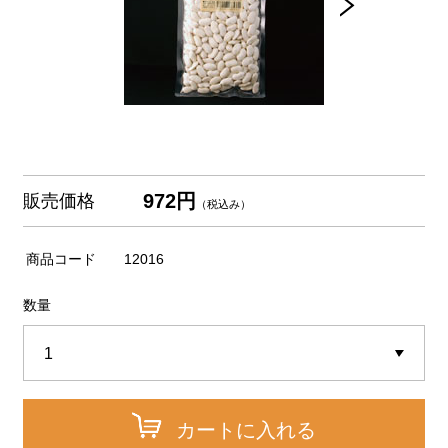
972円
販売価格
（税込み）
商品コード
12016
数量
カートに入れる